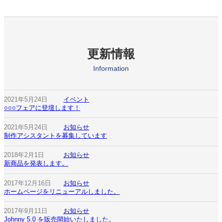
更新情報
Information
2021年5月24日
イベント
○○○フェアに登壇します！
2021年5月24日
お知らせ
制作アシスタントを募集しています
2018年2月1日
お知らせ
新商品を発表します。
2017年12月16日
お知らせ
ホームページをリニューアルしました。
2017年9月11日
お知らせ
Johnny 5.0 を販売開始いたしました。