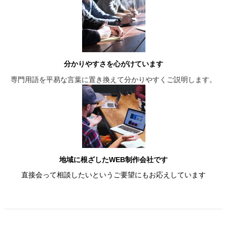
分かりやすさを心がけています
専門用語を平易な言葉に置き換えて分かりやすくご説明します。
地域に根ざしたWEB制作会社です
直接会って相談したいというご要望にもお応えしています