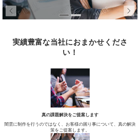
実績豊富な当社におまかせくださ
い！
真の課題解決をご提案します
闇雲に制作を行うのではなく、お客様の困り事について、真の解決
策をご提案します。