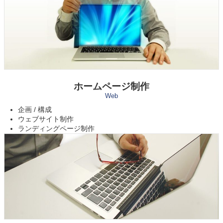
ホームページ制作
Web
企画 / 構成
ウェブサイト制作
ランディングページ制作